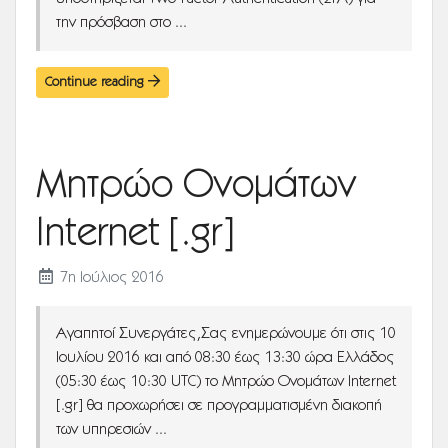
την πρόσβαση στο ...
Continue reading
Μητρώο Ονομάτων
Internet [.gr]
7η Ιούλιος 2016
Αγαπητοί Συνεργάτες,Σας ενημερώνουμε ότι στις 10
Ιουλίου 2016 και από 08:30 έως 13:30 ώρα Ελλάδος
(05:30 έως 10:30 UTC) το Μητρώο Ονομάτων Internet
[.gr] θα προχωρήσει σε προγραμματισμένη διακοπή
των υπηρεσιών ...