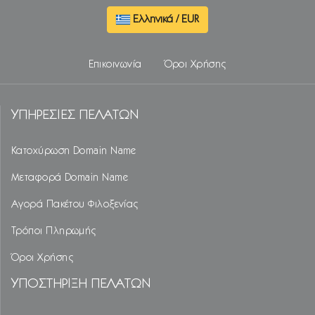
Ελληνικά / EUR
Επικοινωνία
Όροι Χρήσης
YΠΗΡΕΣΙΕΣ ΠΕΛΑΤΩΝ
Κατοχύρωση Domain Name
Μεταφορά Domain Name
Αγορά Πακέτου Φιλοξενίας
Τρόποι Πληρωμής
Όροι Χρήσης
YΠΟΣΤΗΡΙΞΗ ΠΕΛΑΤΩΝ