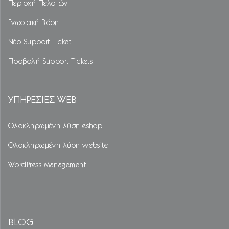
Περιοχή Πελατών
Γνωσιακή Βάση
Νέο Support Ticket
Προβολή Support Tickets
ΥΠΗΡΕΣΙΕΣ WEB
Ολοκληρωμένη λύση eshop
Ολοκληρωμένη λύση website
WordPress Management
BLOG